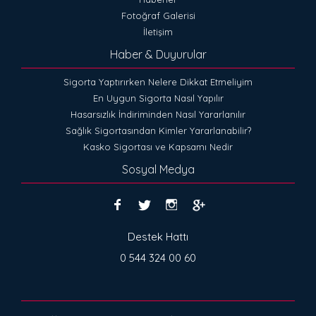
Fotoğraf Galerisi
İletişim
Haber & Duyurular
Sigorta Yaptırırken Nelere Dikkat Etmeliyim
En Uygun Sigorta Nasıl Yapılır
Hasarsızlık İndiriminden Nasıl Yararlanılır
Sağlık Sigortasından Kimler Yararlanabilir?
Kasko Sigortası ve Kapsamı Nedir
Sosyal Medya
Destek Hattı
0 544 324 00 60